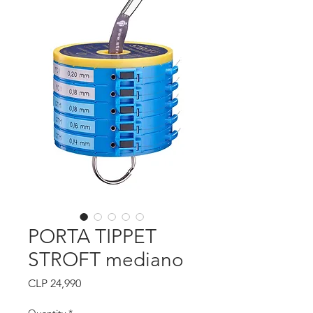
PORTA TIPPET
STROFT mediano
Price
CLP 24,990