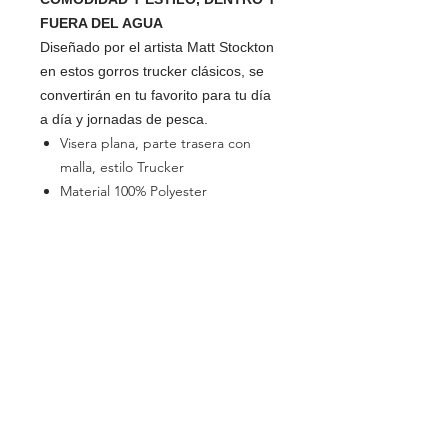
FUERA DEL AGUA
Diseñado por el artista Matt Stockton
en estos gorros trucker clásicos, se
convertirán en tu favorito para tu día
a día y jornadas de pesca.
Visera plana, parte trasera con
malla, estilo Trucker
Material 100% Polyester
SOCIAL
Instagram